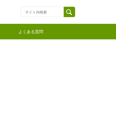
よくある質問