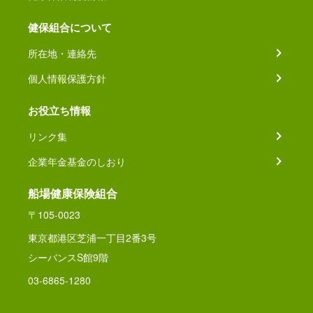
健保組合について
所在地・連絡先
個人情報保護方針
お役立ち情報
リンク集
企業年金基金のしおり
船場健康保険組合
〒105-0023
東京都港区芝浦一丁目2番3号
シーバンスS館9階
03-6865-1280