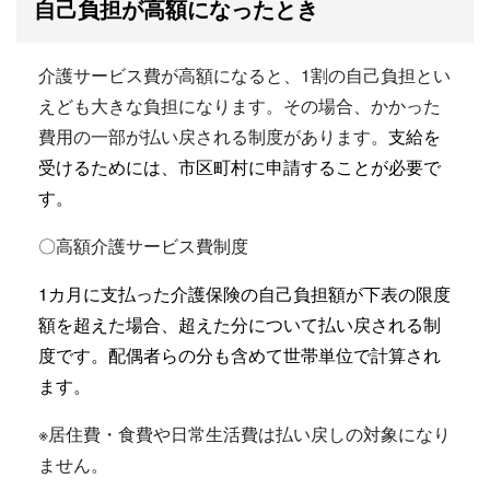
自己負担が高額になったとき
介護サービス費が高額になると、1割の自己負担とい
えども大きな負担になります。その場合、かかった
費用の一部が払い戻される制度があります。
支給を
受けるためには、市区町村に申請することが必要で
す。
〇高額介護サービス費制度
1カ月に支払った介護保険の自己負担額が下表の限度
額を超えた場合、超えた分について払い戻される制
度です。配偶者らの分も含めて世帯単位で計算され
ます。
※居住費・食費や日常生活費は払い戻しの対象になり
ません。