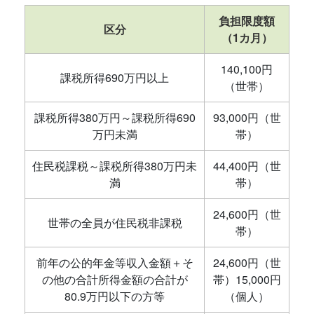
負担限度額
区分
（1カ月）
140,100円
課税所得690万円以上
（世帯）
課税所得380万円～課税所得690
93,000円（世
万円未満
帯）
住民税課税～課税所得380万円未
44,400円（世
満
帯）
24,600円（世
世帯の全員が住民税非課税
帯）
前年の公的年金等収入金額＋そ
24,600円（世
の他の合計所得金額の合計が
帯）15,000円
80.9万円以下の方等
（個人）