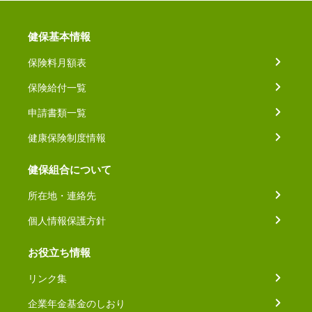
健保基本情報
保険料月額表
保険給付一覧
申請書類一覧
健康保険制度情報
健保組合について
所在地・連絡先
個人情報保護方針
お役立ち情報
リンク集
企業年金基金のしおり