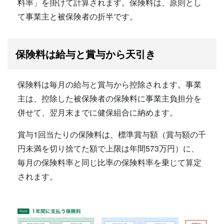
料率」を掛けて計算されます。保険料は、原則とし
て事業主と被保険者の折半です。
保険料は給与と賞与から天引き
保険料は毎月の給与と賞与から控除されます。事業
主は、控除した被保険者の保険料に事業主負担分を
併せて、翌月末までに健保組合に納めます。
賞与1回当たりの保険料は、標準賞与額（賞与額の千
円未満を切り捨てた額で上限は年間573万円）に、
毎月の保険料率と同じ比率の保険料率を乗じて算定
されます。