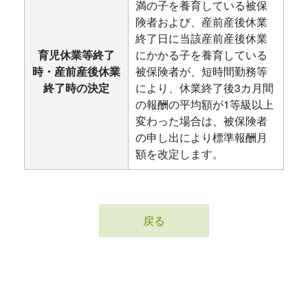
満の子を養育している被保
険者および、産前産後休業
終了日に当該産前産後休業
育児休業等終了
にかかる子を養育している
時・産前産後休業
被保険者が、短時間勤務等
終了時の決定
により、休業終了後3カ月間
の報酬の平均額が1等級以上
変わった場合は、被保険者
の申し出により標準報酬月
額を改定します。
戻る