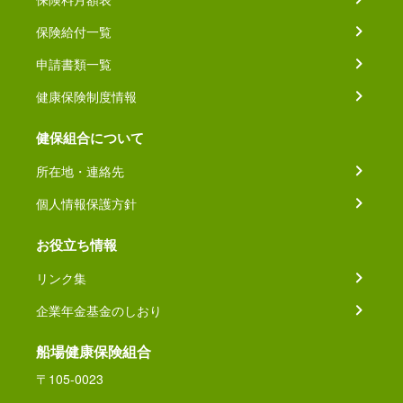
保険給付一覧
申請書類一覧
健康保険制度情報
健保組合について
所在地・連絡先
個人情報保護方針
お役立ち情報
リンク集
企業年金基金のしおり
船場健康保険組合
〒105-0023