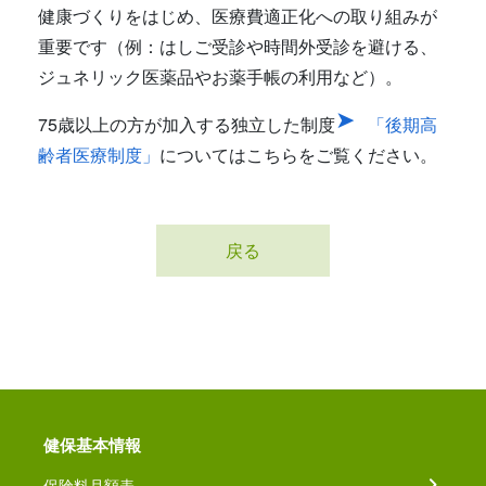
健康づくりをはじめ、医療費適正化への取り組みが
重要です（例：はしご受診や時間外受診を避ける、
ジュネリック医薬品やお薬手帳の利用など）。
75歳以上の方が加入する独立した制度
「後期高
齢者医療制度」
についてはこちらをご覧ください。
戻る
健保基本情報
保険料月額表