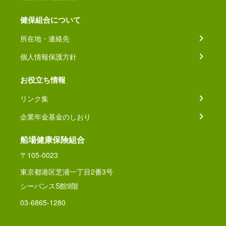
健保組合について
所在地・連絡先
個人情報保護方針
お役立ち情報
リンク集
企業年金基金のしおり
船場健康保険組合
〒105-0023
東京都港区芝浦一丁目2番3号
シーバンスS館9階
03-6865-1280