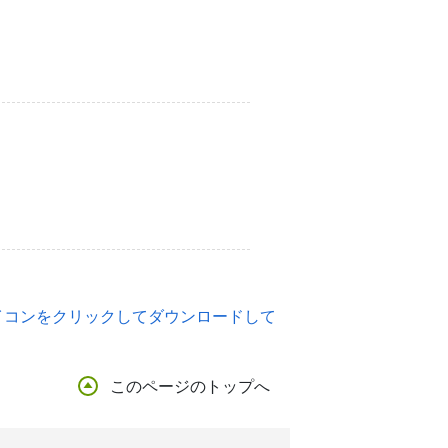
のアイコンをクリックしてダウンロードして
このページのトップへ