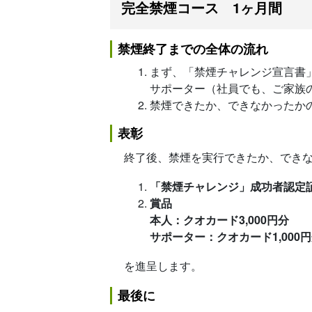
完全禁煙コース 1ヶ月間
禁煙終了までの全体の流れ
まず、「禁煙チャレンジ宣言書
サポーター（社員でも、ご家族
禁煙できたか、できなかったか
表彰
終了後、禁煙を実行できたか、でき
「禁煙チャレンジ」成功者認定
賞品
本人：クオカード3,000円分
サポーター：クオカード1,000
を進呈します。
最後に