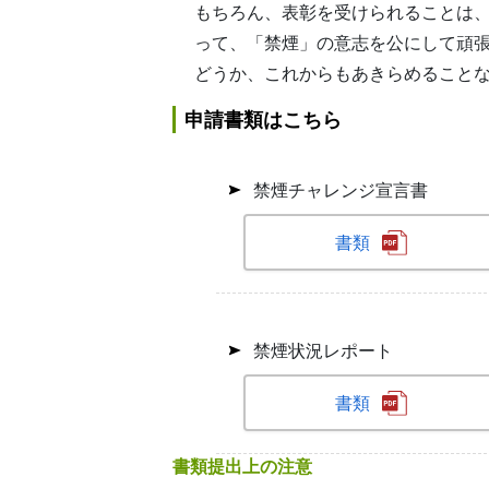
もちろん、表彰を受けられることは
って、「禁煙」の意志を公にして頑
どうか、これからもあきらめること
申請書類はこちら
禁煙チャレンジ宣言書
書類
禁煙状況レポート
書類
書類提出上の注意