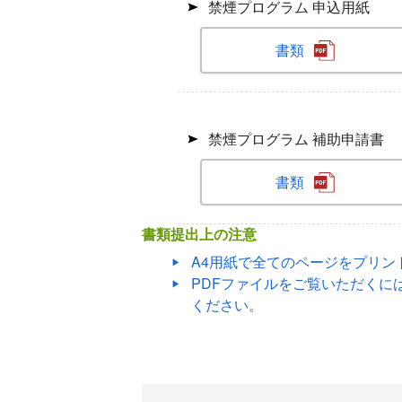
禁煙プログラム 申込用紙
書類
禁煙プログラム 補助申請書
書類
書類提出上の注意
A4用紙で全てのページをプリン
PDFファイルをご覧いただくには
ください。