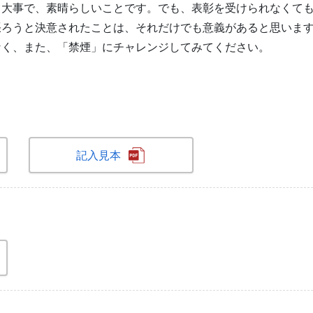
、大事で、素晴らしいことです。でも、表彰を受けられなくて
張ろうと決意されたことは、それだけでも意義があると思いま
なく、また、「禁煙」にチャレンジしてみてください。
記入見本