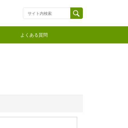
よくある質問