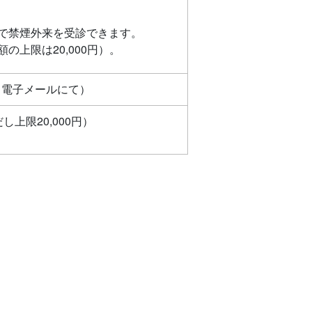
で禁煙外来を受診できます。
上限は20,000円）。
・電子メールにて）
上限20,000円）