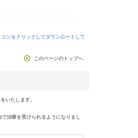
のアイコンをクリックしてダウンロードして
このページのトップへ
援をいたします。
内で治療を受けられるようになりまし