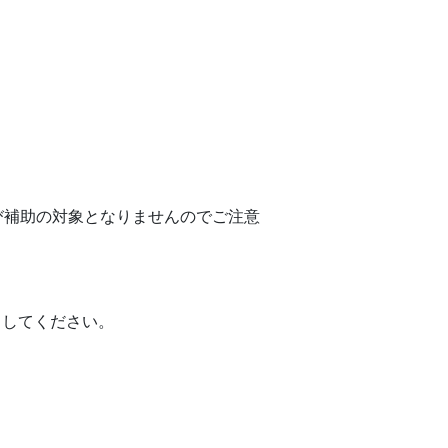
び補助の対象となりませんのでご注意
出してください。