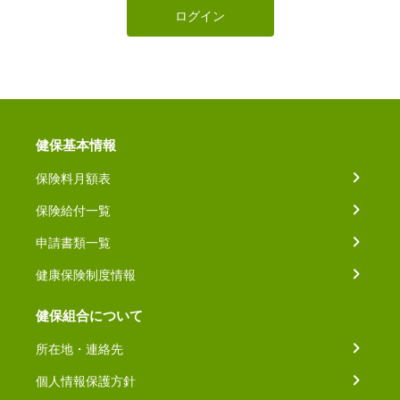
ログイン
健保基本情報
保険料月額表
保険給付一覧
申請書類一覧
健康保険制度情報
健保組合について
所在地・連絡先
個人情報保護方針