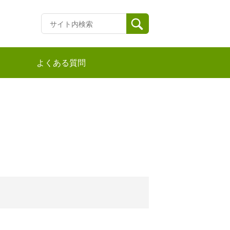
よくある質問