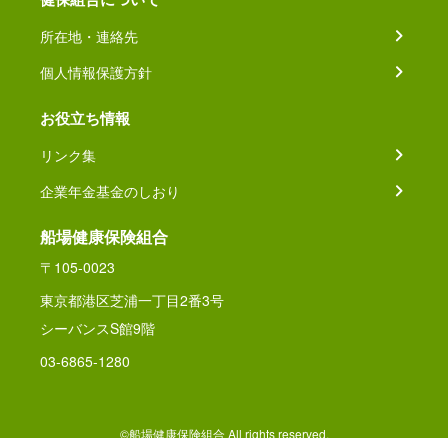
所在地・連絡先
個人情報保護方針
お役立ち情報
リンク集
企業年金基金のしおり
船場健康保険組合
〒105-0023
東京都港区芝浦一丁目2番3号
シーバンスS館9階
03-6865-1280
©船場健康保険組合 All rights reserved.