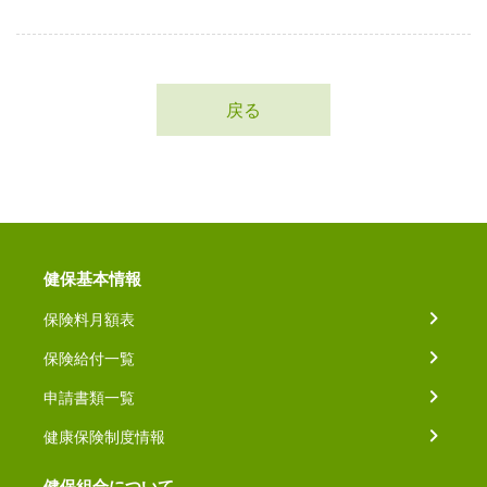
戻る
健保基本情報
保険料月額表
保険給付一覧
申請書類一覧
健康保険制度情報
健保組合について