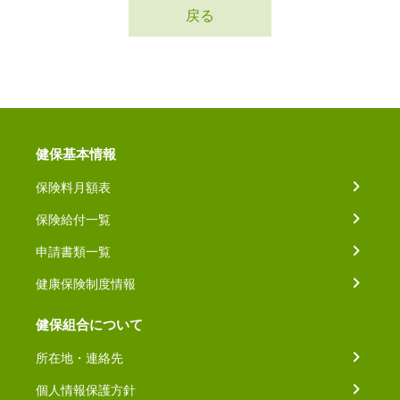
戻る
健保基本情報
保険料月額表
保険給付一覧
申請書類一覧
健康保険制度情報
健保組合について
所在地・連絡先
個人情報保護方針