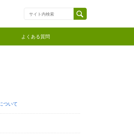
よくある質問
について