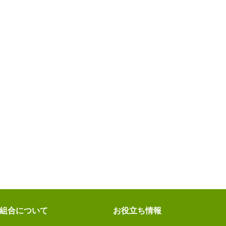
組合について
お役立ち情報