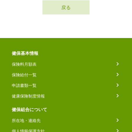
戻る
健保基本情報
保険料月額表
保険給付一覧
申請書類一覧
健康保険制度情報
健保組合について
所在地・連絡先
個人情報保護方針