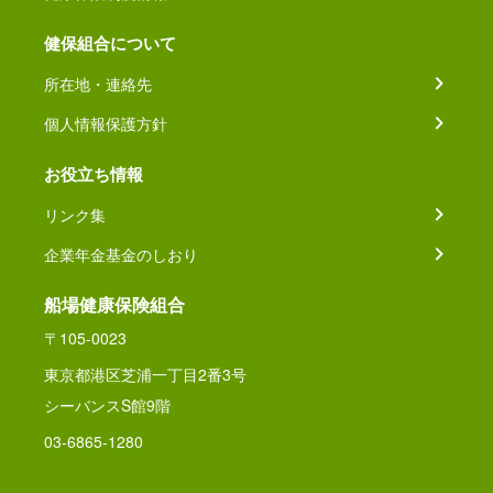
健保組合について
所在地・連絡先
個人情報保護方針
お役立ち情報
リンク集
企業年金基金のしおり
船場健康保険組合
〒105-0023
東京都港区芝浦一丁目2番3号
シーバンスS館9階
03-6865-1280