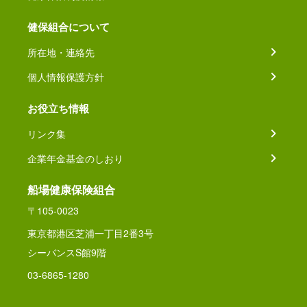
健保組合について
所在地・連絡先
個人情報保護方針
お役立ち情報
リンク集
企業年金基金のしおり
船場健康保険組合
〒105-0023
東京都港区芝浦一丁目2番3号
シーバンスS館9階
03-6865-1280